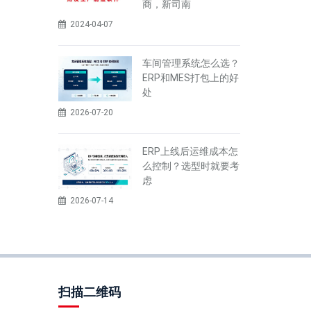
商，新司南
2024-04-07
车间管理系统怎么选？
ERP和MES打包上的好
处
2026-07-20
ERP上线后运维成本怎
么控制？选型时就要考
虑
2026-07-14
扫描二维码