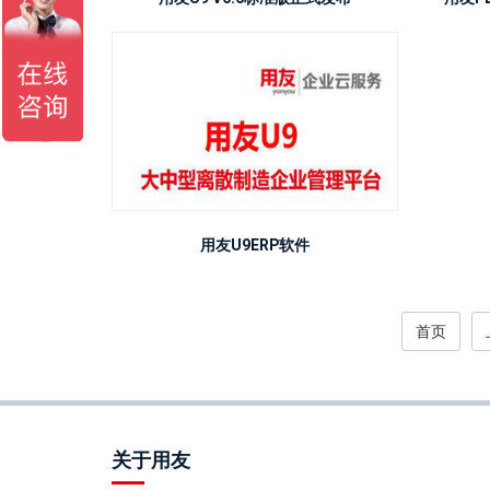
用友U9ERP软件
首页
关于用友