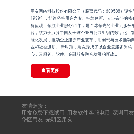
用友网络科技股份有限公司（股票代码：600588）诞生
1988年，始终坚持用户之友、持续创新、专业奋斗的核
价值观，领航企业服务31年，是全球领先的企业云服务
台，致力于服务中国及全球企业与公共组织的数字化、
能化发展，推动企业服务产业变革，用创想与技术推动
业和社会进步。 新时期，用友形成了以企业云服务为核
心，云服务、软件、金融服务融合发展的新战...
查看更多
友情链接：
用友免费下载试用
用友软件客服电话
深圳用友
华区用友
光明区用友