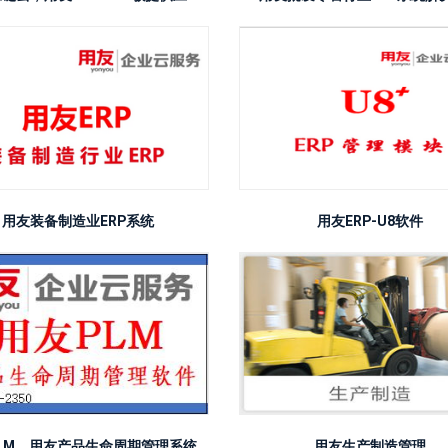
用友装备制造业ERP系统
用友ERP-U8软件
LM，用友产品生命周期管理系统
用友生产制造管理