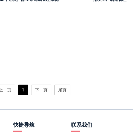
上一页
1
下一页
尾页
快捷导航
联系我们