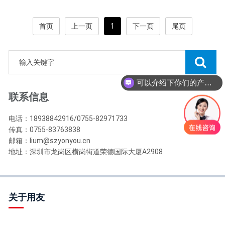
首页
上一页
1
下一页
尾页
可以介绍下你们的产品么？
联系信息
电话：18938842916/0755-82971733
传真：0755-83763838
邮箱：lium@szyonyou.cn
地址：深圳市龙岗区横岗街道荣德国际大厦A2908
关于用友