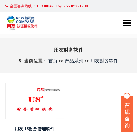
全国咨询热线 ：18938842916/0755-82971733
用友财务软件
当前位置：
首页
>>
产品系列
>>
用友财务软件
用友U8财务管理软件