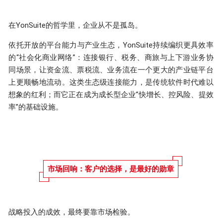
在YonSuite的哲学里，企业从不是孤岛。
依托开放的平台能力与产业生态，YonSuite持续编织更具效率
的“社会化商业网络”：连接银行、税务、商旅与上下游业务协
同场景，让资金流、票税流、业务流在一个更大的产业链平台
上更顺畅地流动。这类生态级连接能力，是传统软件时代难以
想象的红利；而它正在成为成长型企业“快增长、控风险、提效
率”的基础设施。
市场回响：客户的选择，是最好的勋章
战略投入的成效，最终要靠市场检验。