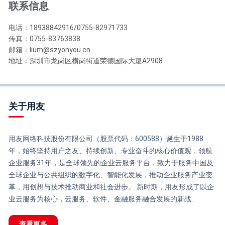
联系信息
电话：18938842916/0755-82971733
传真：0755-83763838
邮箱：lium@szyonyou.cn
地址：深圳市龙岗区横岗街道荣德国际大厦A2908
关于用友
用友网络科技股份有限公司（股票代码：600588）诞生于1988
年，始终坚持用户之友、持续创新、专业奋斗的核心价值观，领航
企业服务31年，是全球领先的企业云服务平台，致力于服务中国及
全球企业与公共组织的数字化、智能化发展，推动企业服务产业变
革，用创想与技术推动商业和社会进步。 新时期，用友形成了以企
业云服务为核心，云服务、软件、金融服务融合发展的新战...
查看更多