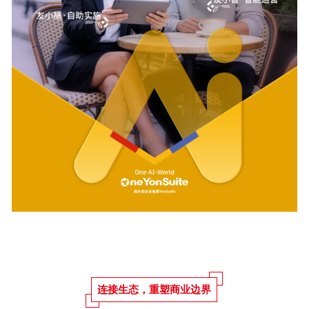
连接生态，重塑商业边界