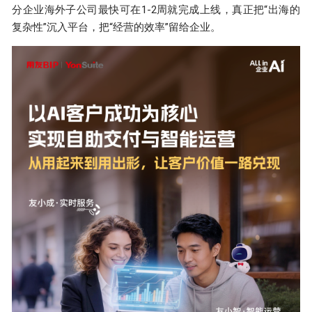
分企业海外子公司最快可在1-2周就完成上线，真正把“出海的
复杂性”沉入平台，把“经营的效率”留给企业。