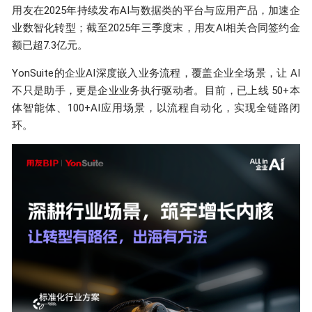
用友在2025年持续发布AI与数据类的平台与应用产品，加速企
业数智化转型；截至2025年三季度末，用友AI相关合同签约金
额已超
7.3亿元
。
YonSuite的企业AI深度嵌入业务流程，覆盖企业全场景，让 AI
不只是助手，更是企业业务执行驱动者。目前，已上线 50+本
体智能体、100+AI应用场景，以流程自动化，实现全链路闭
环。