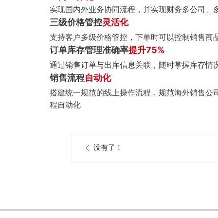
实现国内外业务协同流程，并实现财务多公司、
三级价格管控
灵活化
支持客户多级价格管控，下单时可以控制销售商
订单库存管理准确率
提升75%
通过销售订单与出库信息关联，随时掌握库存情
销售流程
自动化
搭建统一规范的线上操作流程，规范海外销售公
程自动化
没有了！