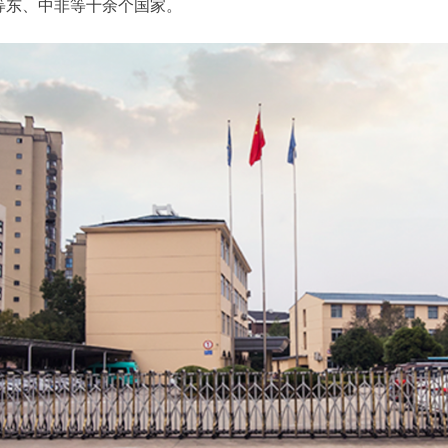
等东、中非等十余个国家。