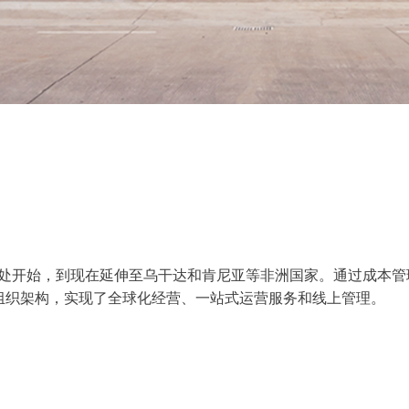
处开始，到现在延伸至乌干达和肯尼亚等非洲国家。通过成本管
组织架构，实现了全球化经营、一站式运营服务和线上管理。