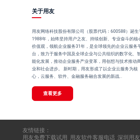
关于用友
用友网络科技股份有限公司（股票代码：600588）诞生
1988年，始终坚持用户之友、持续创新、专业奋斗的核
价值观，领航企业服务31年，是全球领先的企业云服务
台，致力于服务中国及全球企业与公共组织的数字化、
能化发展，推动企业服务产业变革，用创想与技术推动
业和社会进步。 新时期，用友形成了以企业云服务为核
心，云服务、软件、金融服务融合发展的新战...
查看更多
友情链接：
用友免费下载试用
用友软件客服电话
深圳用友