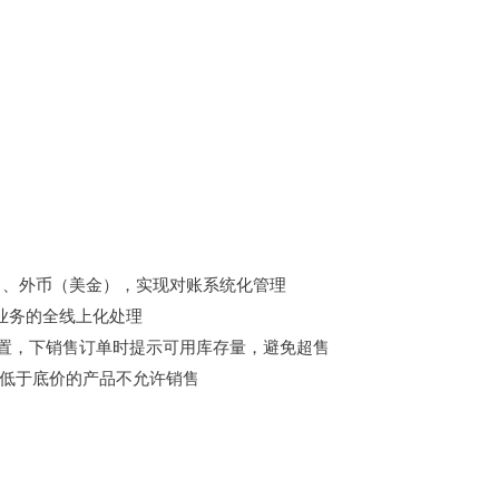
）、外币（美金），实现对账系统化管理
业务的全线上化处理
置，下销售订单时提示可用库存量，避免超售
低于底价的产品不允许销售