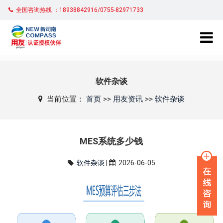
全国咨询热线 ：18938842916/0755-82971733
软件杂谈
当前位置：
首页
>>
用友资讯
>>
软件杂谈
MES系统多少钱
软件杂谈
|
2026-06-05