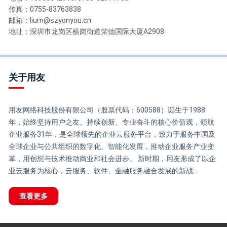
传真：0755-83763838
邮箱：lium@szyonyou.cn
地址：深圳市龙岗区横岗街道荣德国际大厦A2908
关于用友
用友网络科技股份有限公司（股票代码：600588）诞生于1988
年，始终坚持用户之友、持续创新、专业奋斗的核心价值观，领航
企业服务31年，是全球领先的企业云服务平台，致力于服务中国及
全球企业与公共组织的数字化、智能化发展，推动企业服务产业变
革，用创想与技术推动商业和社会进步。 新时期，用友形成了以企
业云服务为核心，云服务、软件、金融服务融合发展的新战...
查看更多