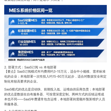
2. 部署方式：SaaS订阅 vs 本地部署
【要点】SaaS订阅模式年均费用约3-15万元，适合中小规模、需求标准
化的企业；本地部署一次性投入约15-60万元起步，适合对数据安全和定
制化有较高要求的企业。
SaaS模式的优点是启动快、前期投入低、运维由供应商负责；本地部署
的优点是数据在自有服务器、可按需深度定制。两种方式的后续运维成
本也不同——SaaS年费通常包含运维，本地部署则需额外预算维护人员
和服务器。