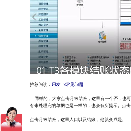
推荐阅读：
用友T3常见问题
同样的，大家点击月末结账，这里有一个否，也可
有未处理完的单据也是一样的，也会有所提示。点击
点击月末结账，这里人口以及结账，他就变成是。