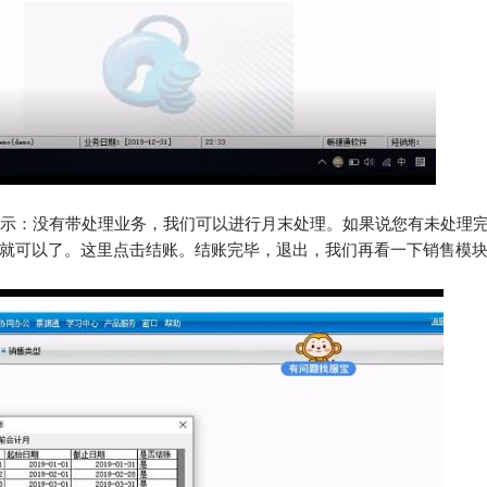
示：没有带处理业务，我们可以进行月末处理。如果说您有未处理
就可以了。这里点击结账。结账完毕，退出，我们再看一下销售模