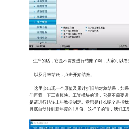
生产的话，它是不需要进行结账了啊，大家可以看
以及月末结账，点击开始结账。
这里会出现一个原值及累计折旧的对象结果，如果
们再看一下工资模块。工资模块的话，它是不需要进
是请进行结转上年数据制定。意思是什么呢？是指我
月底自动转到新年度的1月份。这样子的话，我们工