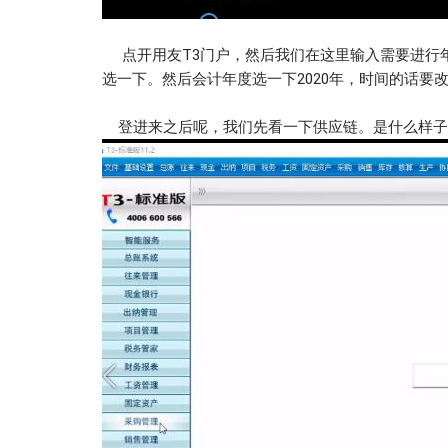
点开用友T3门户，然后我们在这里输入需要进行
选一下。然后会计年度选一下2020年，时间的话要改
登进来之后呢，我们先看一下供应链。是什么样子