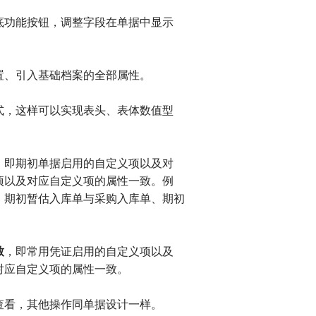
功能按钮，调整字段在单据中显示
、引入基础档案的全部属性。
，这样可以实现表头、表体数值型
，即期初单据启用的自定义项以及对
项以及对应自定义项的属性一致。例
、期初暂估入库单与采购入库单、期初
致
，即常用凭证启用的自定义项以及
对应自定义项的属性一致。
看，其他操作同单据设计一样。