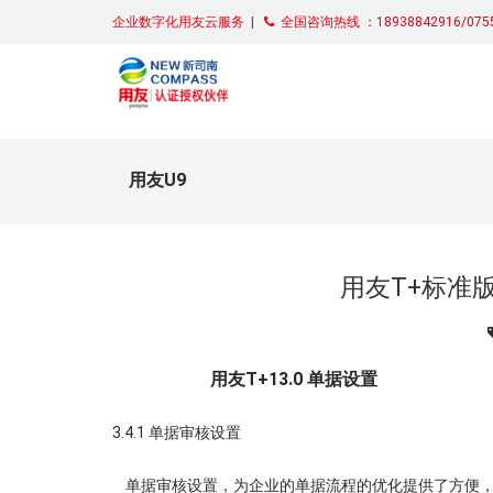
企业数字化用友云服务 |
全国咨询热线 ：18938842916/0755
用友U9
用友T+标准
用友T+13.0 单据设置
3.4.1 单据审核设置
单据审核设置，为企业的单据流程的优化提供了方便，