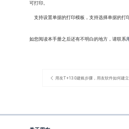
可打印。
支持设置单据的打印模板，支持选择单据的打
如您阅读本手册之后还有不明白的地方，请联系
用友T+13.0建账步骤，用友软件如何建