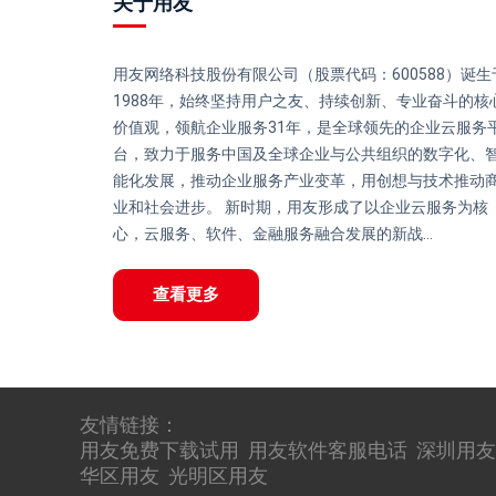
关于用友
用友网络科技股份有限公司（股票代码：600588）诞生
1988年，始终坚持用户之友、持续创新、专业奋斗的核
价值观，领航企业服务31年，是全球领先的企业云服务
台，致力于服务中国及全球企业与公共组织的数字化、
能化发展，推动企业服务产业变革，用创想与技术推动
业和社会进步。 新时期，用友形成了以企业云服务为核
心，云服务、软件、金融服务融合发展的新战...
查看更多
友情链接：
用友免费下载试用
用友软件客服电话
深圳用友
华区用友
光明区用友