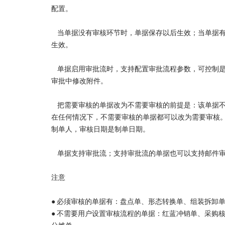
配置。
当单据没有审核环节时，单据保存以后生效；当单据有
生效。
单据启用审批流时，支持配置审批流程参数，可控制是
审批中修改附件。
把需要审核的单据改为不需要审核的前提是：该单据不
在任何情况下，不需要审核的单据都可以改为需要审核
制单人，审核日期是制单日期。
单据支持审批流；支持审批流的单据也可以支持邮件
注意
● 必须审核的单据有：盘点单、形态转换单、组装拆卸
● 不需要用户设置审核流程的单据：红蓝冲销单、采购