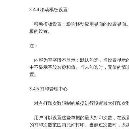
3.4.4 移动模板设置
移动模板设置，影响移动应用界面的设置界面。
板的设置。
注：
内容为空字段不显示：默认勾选，当设置显示的
中不显示字段名称和值。当未勾选时，无值的情
置。
3.4.5 打印管理中心
对有打印次数限制的单据进行设置最大打印次数
用户可以设置这些单据的最大打印次数，在设置
的打印次数范围内允许打印。当超过次数时，系