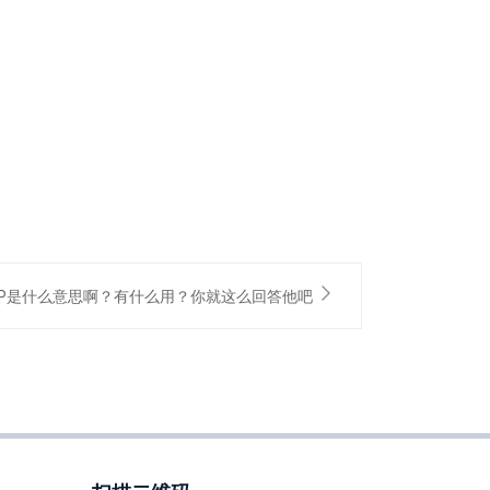
ERP是什么意思啊？有什么用？你就这么回答他吧