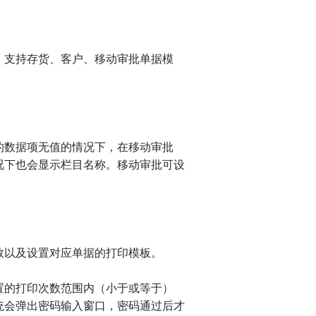
支持存货、客户、移动审批单据模
数据项无值的情况下，在移动审批
况下也会显示栏目名称。移动审批可设
以及设置对应单据的打印模板。
的打印次数范围内（小于或等于）
统会弹出密码输入窗口，密码通过后才