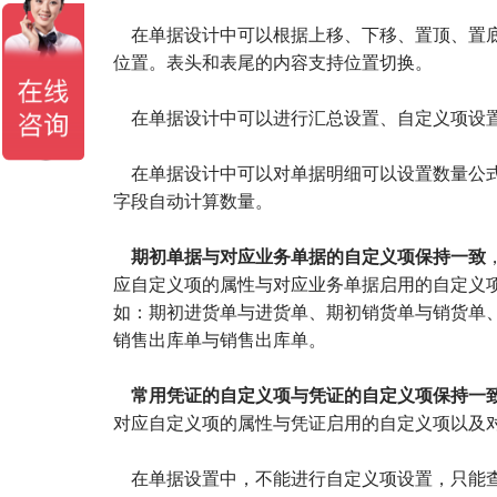
在单据设计中可以根据上移、下移、置顶、置底
位置。表头和表尾的内容支持位置切换。
在单据设计中可以进行汇总设置、自定义项设置
在单据设计中可以对单据明细可以设置数量公式
字段自动计算数量。
期初单据与对应业务单据的自定义项保持一致
应自定义项的属性与对应业务单据启用的自定义
如：期初进货单与进货单、期初销货单与销货单
销售出库单与销售出库单。
常用凭证的自定义项与凭证的自定义项保持一
对应自定义项的属性与凭证启用的自定义项以及
在单据设置中，不能进行自定义项设置，只能查