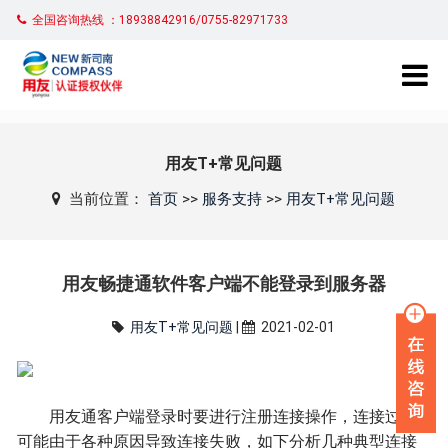
全国咨询热线 ：18938842916/0755-82971733
用友T+常见问题
当前位置：
首页
>>
服务支持
>>
用友T+常见问题
用友畅捷通软件客户端不能登录到服务器
用友T+常见问题
|
2021-02-01
用友通客户端登录时要进行注册连接操作，连接过程
可能由于各种原因导致连接失败，如下分析几种典型连接