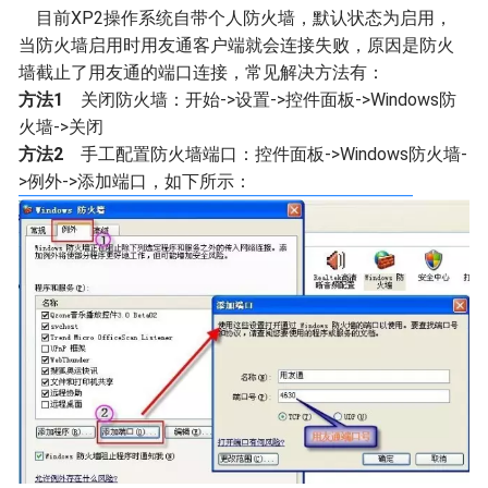
目前XP2操作系统自带个人防火墙，默认状态为启用，
当防火墙启用时用友通客户端就会连接失败，原因是防火
墙截止了用友通的端口连接，常见解决方法有：
方法1
关闭防火墙：开始->设置->控件面板->Windows防
火墙->关闭
方法2
手工配置防火墙端口：控件面板->Windows防火墙-
>例外->添加端口，如下所示：