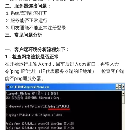
二、
服务器连接问题：
１.系统管理能否打开
２.服务能否正常运行
３
.
用友通能不能正常注册登录
三、常见问题分析
一、客户端环境分析流程如下：
1．检查网络连接是否正常
在开始运行里输入cmd，回车后进入dos窗口，再输入命
令“ping IP”地址（IP代表服务器端的IP地址），检查客户端
能否ping通服务器。