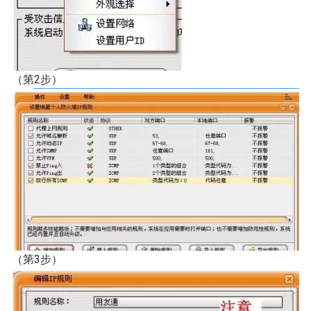
（第2步）
（第3步）