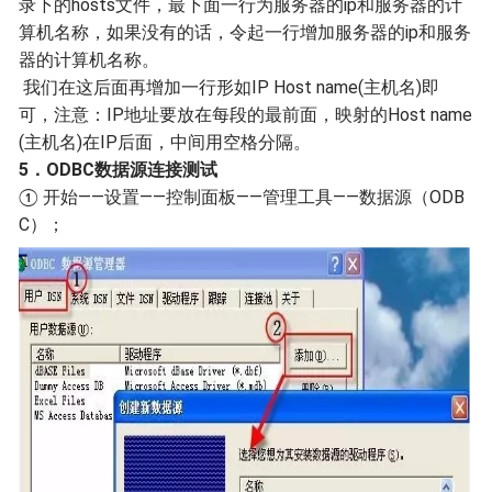
录下的hosts文件，最下面一行为服务器的ip和服务器的计
算机名称，如果没有的话，令起一行增加服务器的ip和服务
器的计算机名称。
我们在这后面再增加一行形如IP Host name(主机名)即
可，注意：IP地址要放在每段的最前面，映射的Host name
(主机名)在IP后面，中间用空格分隔。
5．ODBC数据源连接测试
① 开始——设置——控制面板——管理工具——数据源（ODB
C）；