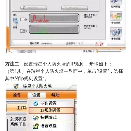
方法二
、设置瑞星个人防火墙的IP规则，步骤如下：
（第1步）在瑞星个人防火墙主界面中，单击“设置”，选择
其中的“ip规则设置”。