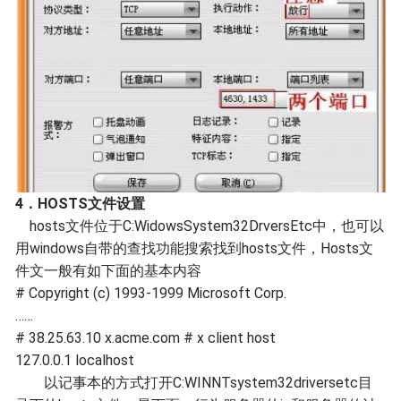
4．HOSTS文件设置
hosts文件位于C:WidowsSystem32DrversEtc中，也可以
用windows自带的查找功能搜索找到hosts文件，Hosts文
件文一般有如下面的基本内容
# Copyright (c) 1993-1999 Microsoft Corp.
……
# 38.25.63.10 x.acme.com # x client host
127.0.0.1 localhost
以记事本的方式打开C:WINNTsystem32driversetc目