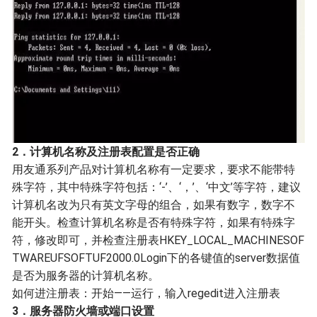
2．计算机名称及注册表配置是否正确
用友通系列产品对计算机名称有一定要求，要求不能带特
殊字符，其中特殊字符包括：‘-’、‘，’、‘中文’等字符，建议
计算机名改为只有英文字母的组合，如果有数字，数字不
能开头。检查计算机名称是否有特殊字符，如果有特殊字
符，修改即可，并检查注册表HKEY_LOCAL_MACHINESOF
TWAREUFSOFTUF2000.0Login下的各键值的server数据值
是否为服务器的计算机名称。
如何进注册表：开始——运行，输入regedit进入注册表
3．服务器防火墙
或端口设置