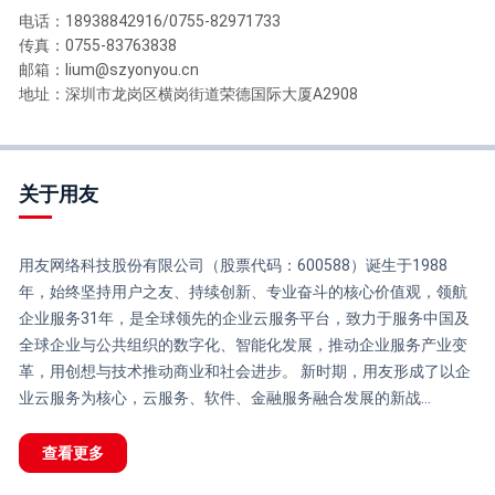
电话：18938842916/0755-82971733
传真：0755-83763838
邮箱：lium@szyonyou.cn
地址：深圳市龙岗区横岗街道荣德国际大厦A2908
关于用友
用友网络科技股份有限公司（股票代码：600588）诞生于1988
年，始终坚持用户之友、持续创新、专业奋斗的核心价值观，领航
企业服务31年，是全球领先的企业云服务平台，致力于服务中国及
全球企业与公共组织的数字化、智能化发展，推动企业服务产业变
革，用创想与技术推动商业和社会进步。 新时期，用友形成了以企
业云服务为核心，云服务、软件、金融服务融合发展的新战...
查看更多