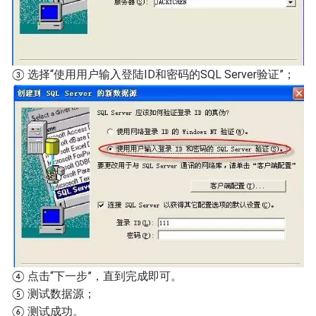
③ 选择“使用用户输入登陆ID和密码的SQL Server验证”；
④ 点击“下一步”，直到完成即可。
⑤ 测试数据源；
⑥ 测试成功。