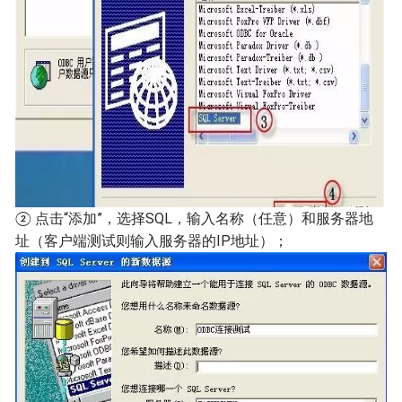
② 点击“添加”，选择SQL，输入名称（任意）和服务器地
址（客户端测试则输入服务器的IP地址）；