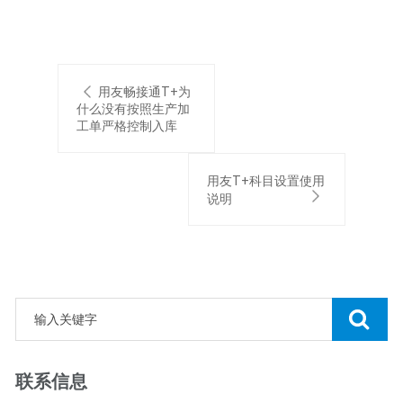
用友畅接通T+为
什么没有按照生产加
工单严格控制入库
用友T+科目设置使用
说明
联系信息